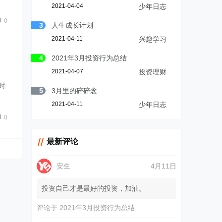
2021-04-04
少年日志
0
3
人生成长计划
2021-04-11
兴趣学习
4
2021年3月投资行为总结
2021-04-07
投资理财
时
5
3月里的碎碎念
2021-04-11
少年日志
0
最新评论
安生
4月11日
投资自己才是最好的投资，加油。
评论于
2021年3月投资行为总结