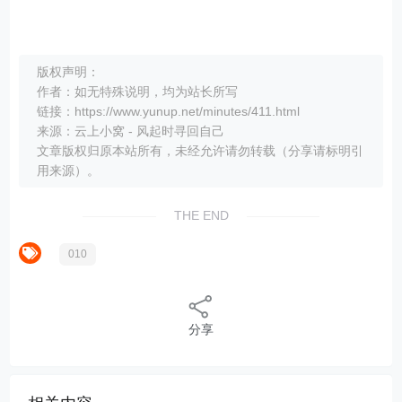
版权声明：
作者：如无特殊说明，均为站长所写
链接：https://www.yunup.net/minutes/411.html
来源：云上小窝 - 风起时寻回自己
文章版权归原本站所有，未经允许请勿转载（分享请标明引
用来源）。
THE END
010
分享