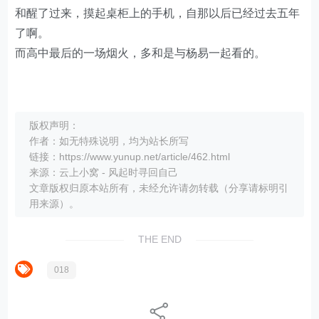
和醒了过来，摸起桌柜上的手机，自那以后已经过去五年
了啊。
而高中最后的一场烟火，多和是与杨易一起看的。
版权声明：
作者：如无特殊说明，均为站长所写
链接：https://www.yunup.net/article/462.html
来源：云上小窝 - 风起时寻回自己
文章版权归原本站所有，未经允许请勿转载（分享请标明引
用来源）。
THE END
018